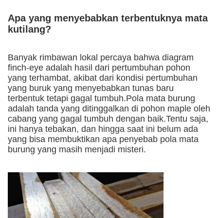
Apa yang menyebabkan terbentuknya mata
kutilang?
Banyak rimbawan lokal percaya bahwa diagram
finch-eye adalah hasil dari pertumbuhan pohon
yang terhambat, akibat dari kondisi pertumbuhan
yang buruk yang menyebabkan tunas baru
terbentuk tetapi gagal tumbuh.Pola mata burung
adalah tanda yang ditinggalkan di pohon maple oleh
cabang yang gagal tumbuh dengan baik.Tentu saja,
ini hanya tebakan, dan hingga saat ini belum ada
yang bisa membuktikan apa penyebab pola mata
burung yang masih menjadi misteri.