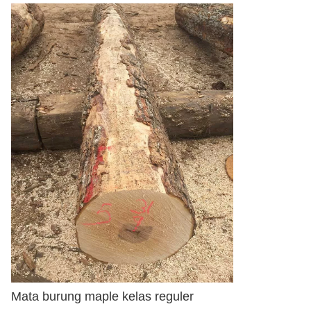
Mata burung maple kelas reguler