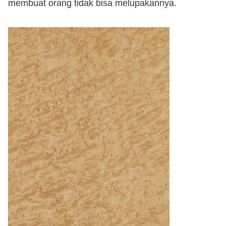
membuat orang tidak bisa melupakannya.