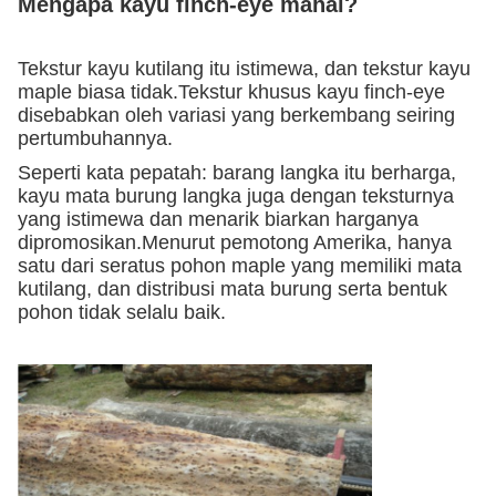
Mengapa kayu finch-eye mahal?
Tekstur kayu kutilang itu istimewa, dan tekstur kayu
maple biasa tidak.Tekstur khusus kayu finch-eye
disebabkan oleh variasi yang berkembang seiring
pertumbuhannya.
Seperti kata pepatah: barang langka itu berharga,
kayu mata burung langka juga dengan teksturnya
yang istimewa dan menarik biarkan harganya
dipromosikan.Menurut pemotong Amerika, hanya
satu dari seratus pohon maple yang memiliki mata
kutilang, dan distribusi mata burung serta bentuk
pohon tidak selalu baik.