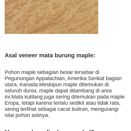
Asal veneer mata burung maple:
Pohon maple sebagian besar tersebar di
Pegunungan Appalachian, Amerika Serikat bagian
utara, Kanada.Meskipun maple ditemukan di
seluruh dunia, maple dapat ditambang di area
ini.Mata kutilang juga sering ditemukan pada maple
Eropa, tetapi karena terlalu sedikit atau tidak rata,
sering terlihat sebagai cacat butiran, mengurangi
nilai pohon aslinya.