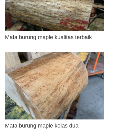
Mata burung maple kualitas terbaik
Mata burung maple kelas dua