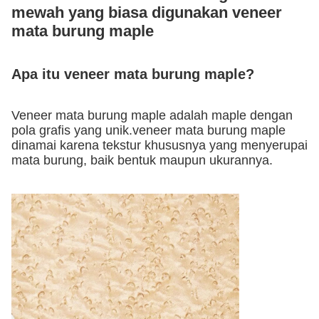
mewah yang biasa digunakan veneer
mata burung maple
Apa itu veneer mata burung maple?
Veneer mata burung maple adalah maple dengan
pola grafis yang unik.veneer mata burung maple
dinamai karena tekstur khususnya yang menyerupai
mata burung, baik bentuk maupun ukurannya.