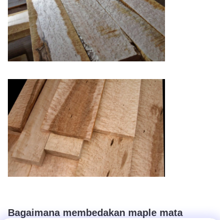
Bagaimana membedakan maple mata