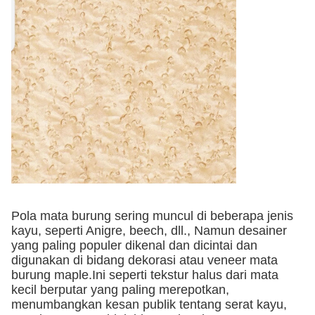
Pola mata burung sering muncul di beberapa jenis
kayu, seperti Anigre, beech, dll., Namun desainer
yang paling populer dikenal dan dicintai dan
digunakan di bidang dekorasi atau veneer mata
burung maple.
Ini seperti tekstur halus dari mata
kecil berputar yang paling merepotkan,
menumbangkan kesan publik tentang serat kayu,