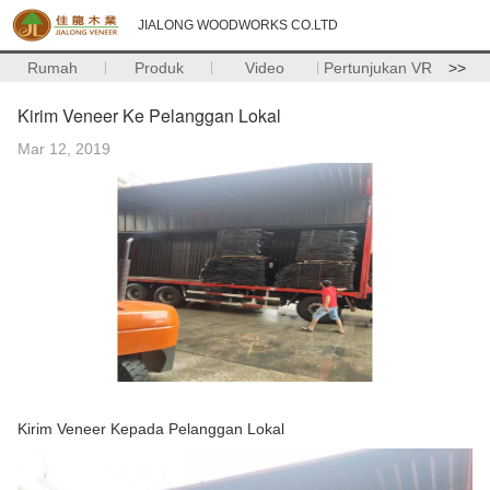
JIALONG WOODWORKS CO.LTD
Rumah
Produk
Video
Pertunjukan VR
>>
Kirim Veneer Ke Pelanggan Lokal
Mar 12, 2019
Kirim Veneer Kepada Pelanggan Lokal